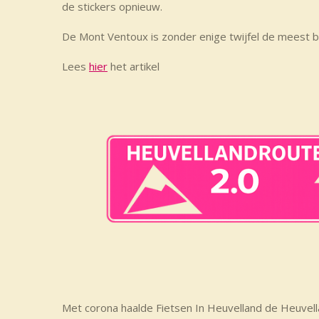
de stickers opnieuw.
De Mont Ventoux is zonder enige twijfel de meest b
Lees
hier
het artikel
Met corona haalde Fietsen In Heuvelland de Heuvell