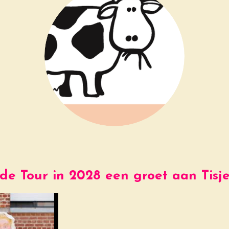
de Tour in 2028 een groet aan Tisje