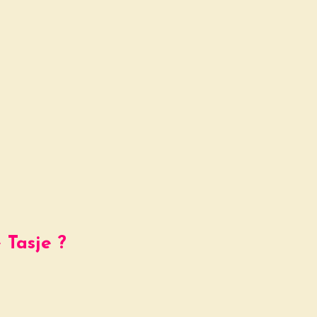
 Tasje ?