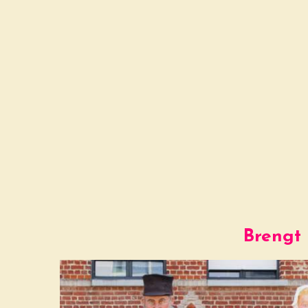
Brengt 