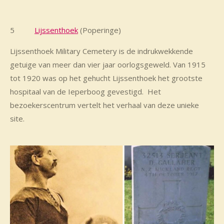
5
Lijssenthoek
(Poperinge)
Lijssenthoek Military Cemetery is de indrukwekkende
getuige van meer dan vier jaar oorlogsgeweld. Van 1915
tot 1920 was op het gehucht Lijssenthoek het grootste
hospitaal van de Ieperboog gevestigd. Het
bezoekerscentrum vertelt het verhaal van deze unieke
site.