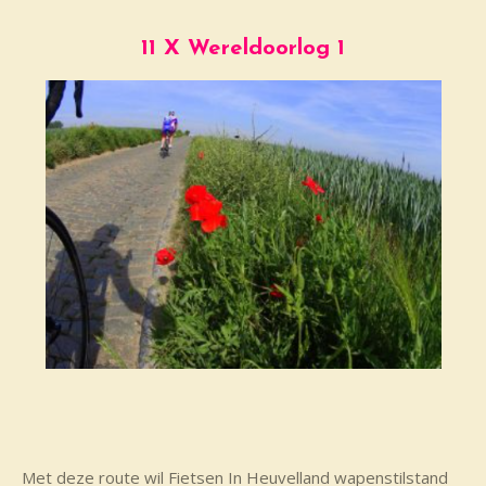
11 X Wereldoorlog 1
Met deze route wil Fietsen In Heuvelland wapenstilstand