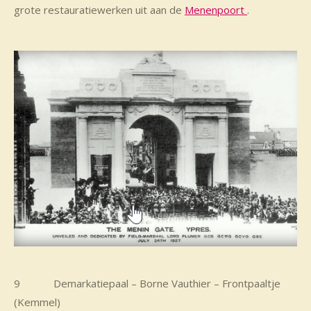
grote restauratiewerken uit aan de
Menenpoort
.
9 Demarkatiepaal – Borne Vauthier – Frontpaaltje
(Kemmel)