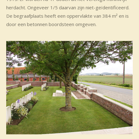
herdacht. Ongeveer 1/5 daarvan zijn niet-geïdentificeerd.
De begraafplaats heeft een oppervlakte van 384 m² en is
door een betonnen boordsteen omgeven.