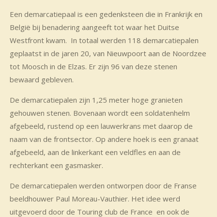
Een demarcatiepaal is een gedenksteen die in Frankrijk en
België bij benadering aangeeft tot waar het Duitse
Westfront kwam. In totaal werden 118 demarcatiepalen
geplaatst in de jaren 20, van Nieuwpoort aan de Noordzee
tot Moosch in de Elzas. Er zijn 96 van deze stenen
bewaard gebleven.
De demarcatiepalen zijn 1,25 meter hoge granieten
gehouwen stenen. Bovenaan wordt een soldatenhelm
afgebeeld, rustend op een lauwerkrans met daarop de
naam van de frontsector. Op andere hoek is een granaat
afgebeeld, aan de linkerkant een veldfles en aan de
rechterkant een gasmasker.
De demarcatiepalen werden ontworpen door de Franse
beeldhouwer Paul Moreau-Vauthier. Het idee werd
uitgevoerd door de Touring club de France en ook de