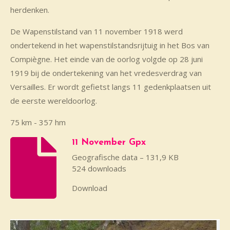
herdenken.
De Wapenstilstand van 11 november 1918 werd
ondertekend in het wapenstilstandsrijtuig in het Bos van
Compiègne. Het einde van de oorlog volgde op 28 juni
1919 bij de ondertekening van het vredesverdrag van
Versailles. Er wordt gefietst langs 11 gedenkplaatsen uit
de eerste wereldoorlog.
75 km - 357 hm
11 November Gpx
Geografische data – 131,9 KB
524 downloads
Download