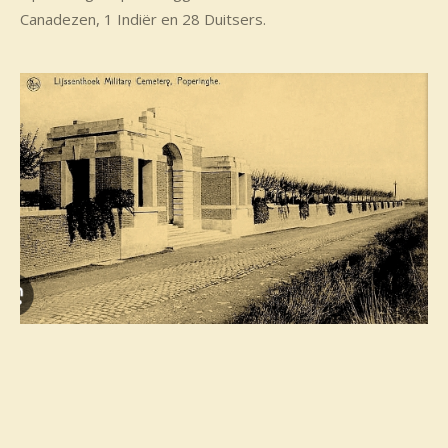
Canadezen, 1 Indiër en 28 Duitsers.