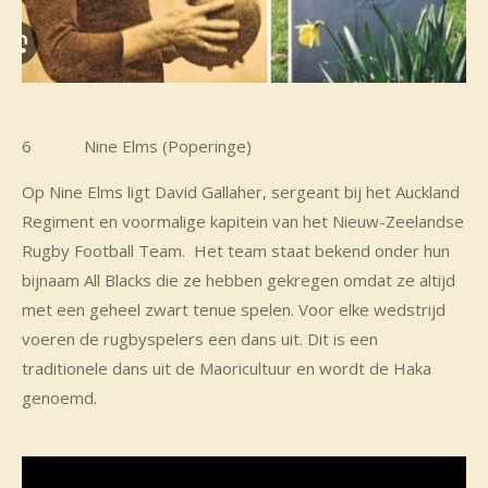
6 Nine Elms (Poperinge)
Op Nine Elms ligt David Gallaher, sergeant bij het Auckland
Regiment en voormalige kapitein van het Nieuw-Zeelandse
Rugby Football Team. Het team staat bekend onder hun
bijnaam All Blacks die ze hebben gekregen omdat ze altijd
met een geheel zwart tenue spelen. Voor elke wedstrijd
voeren de rugbyspelers een dans uit. Dit is een
traditionele dans uit de Maoricultuur en wordt de Haka
genoemd.