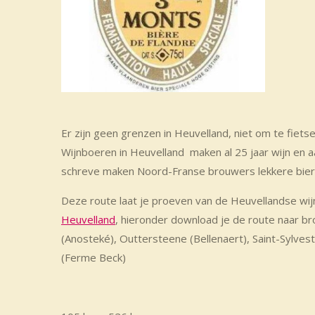
Er zijn geen grenzen in Heuvelland, niet om te fietse
Wijnboeren in Heuvelland maken al 25 jaar wijn en 
schreve maken Noord-Franse brouwers lekkere bier
Deze route laat je proeven van de Heuvellandse wi
Heuvelland
, hieronder download je de route naar br
(Anosteké), Outtersteene (Bellenaert), Saint-Sylvest
(Ferme Beck)