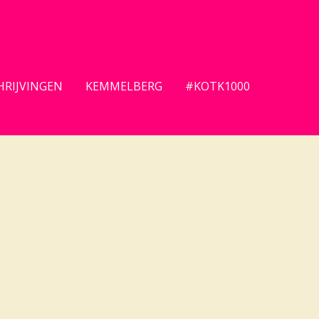
HRIJVINGEN
KEMMELBERG
#KOTK1000