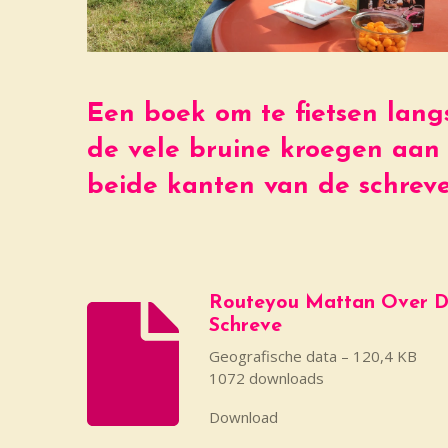
Een boek om te fietsen lang
de vele bruine kroegen aan
beide kanten van de schrev
Routeyou Mattan Over 
Schreve
Geografische data – 120,4 KB
1072 downloads
Download